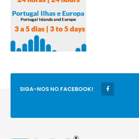
SIGA-NOS NO FACEBOOK!