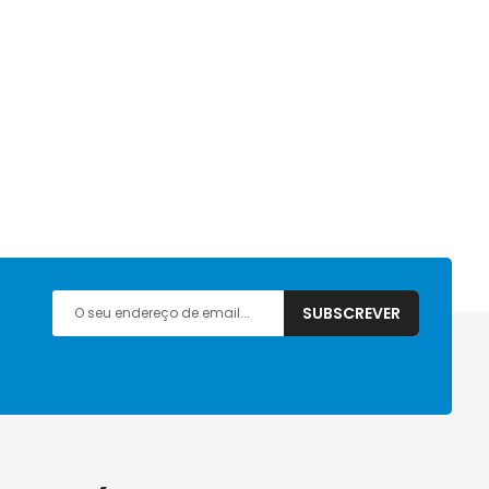
SUBSCREVER