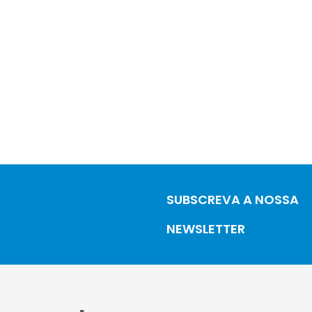
SUBSCREVA A NOSSA
NEWSLETTER