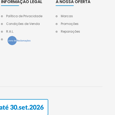
INFORMAÇÃO LEGAL
A NOSSA OFERTA
Política de Privacidade
Marcas
Condições de Venda
Promoções
R.A.L.
Reparações