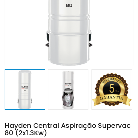
Hayden Central Aspiração Supervac
80 (2x1.3Kw)